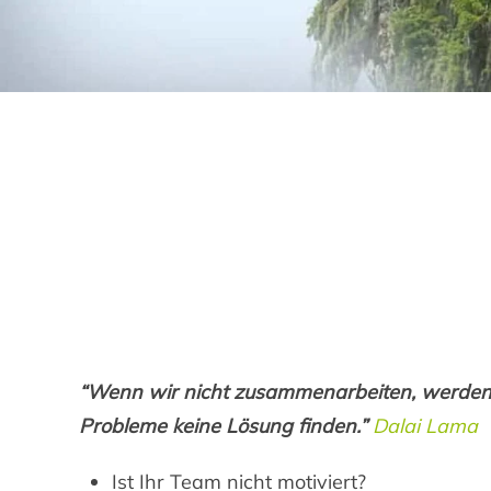
“Wenn wir nicht zusammenarbeiten, werden 
Probleme keine Lösung finden.”
Dalai Lama
Ist Ihr Team nicht motiviert?