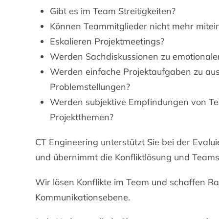
Gibt es im Team Streitigkeiten?
Können Teammitglieder nicht mehr mite
Eskalieren Projektmeetings?
Werden Sachdiskussionen zu emotional
Werden einfache Projektaufgaben zu a
Problemstellungen?
Werden subjektive Empfindungen von Te
Projektthemen?
CT Engineering unterstützt Sie bei der Evalu
und übernimmt die Konfliktlösung und Teams
Wir lösen Konflikte im Team und schaffen Ra
Kommunikationsebene.