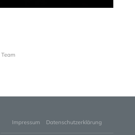
 Team
Impressum
Datenschutzerklärung