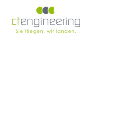
Skip to main content