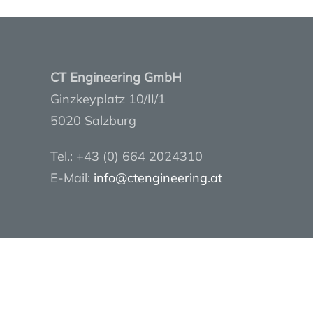
CT Engineering GmbH
Ginzkeyplatz 10/II/1
5020 Salzburg
Tel.: +43 (0) 664 2024310
E-Mail:
info@ctengineering.at