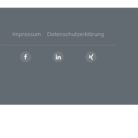
Impressum
Datenschutzerklärung