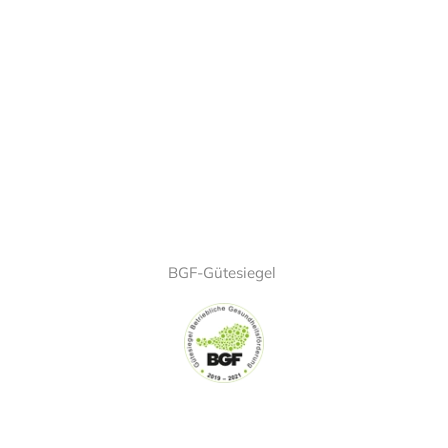
BGF-Gütesiegel