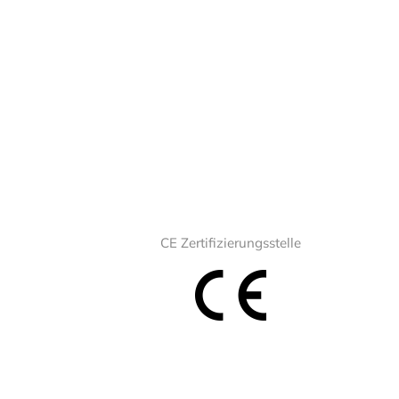
CE Zertifizierungsstelle