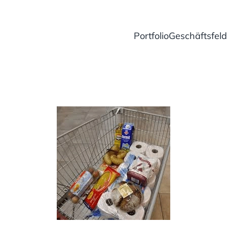
Portfolio
Geschäftsfeld