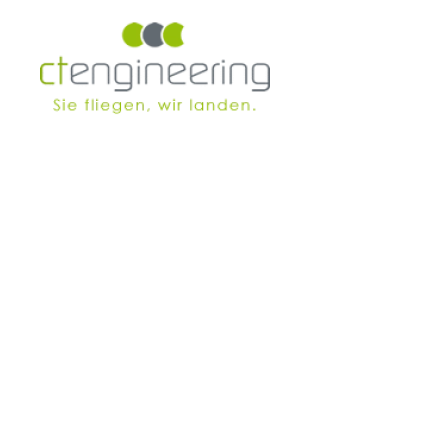
Skip to main content