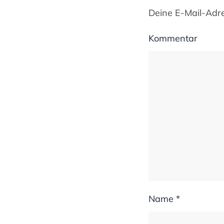
Deine E-Mail-Adres
Kommentar
Name
*