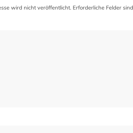
se wird nicht veröffentlicht. Erforderliche Felder sin