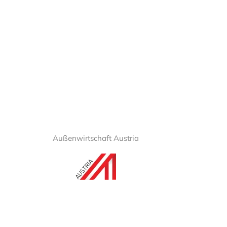
Außenwirtschaft Austria