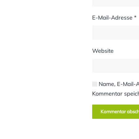
E-Mail-Adresse
*
Website
Name, E-Mail-A
Kommentar speic
Kommentar absch