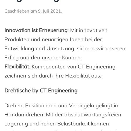
Geschrieben am
9. Juli 2021
.
Innovation ist Erneuerung
: Mit innovativen
Produkten und neuartigen Ideen bei der
Entwicklung und Umsetzung, sichern wir unseren
Erfolg und den unserer Kunden.
Flexibilität
: Komponenten von CT Engineering
zeichnen sich durch ihre Flexibilität aus.
Drehtische by CT Engineering
Drehen, Positionieren und Verriegeln gelingt im
Handumdrehen. Mit der absolut wartungsfreien
Lagerung und hohen Belastbarkeit können