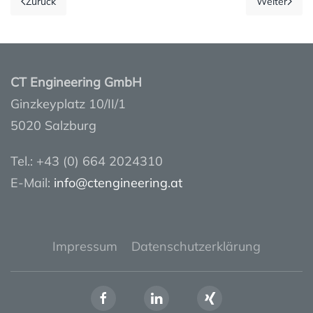
Zurück
Weiter
CT Engineering GmbH
Ginzkeyplatz 10/II/1
5020 Salzburg
Tel.: +43 (0) 664 2024310
E-Mail:
info@ctengineering.at
Impressum
Datenschutzerklärung