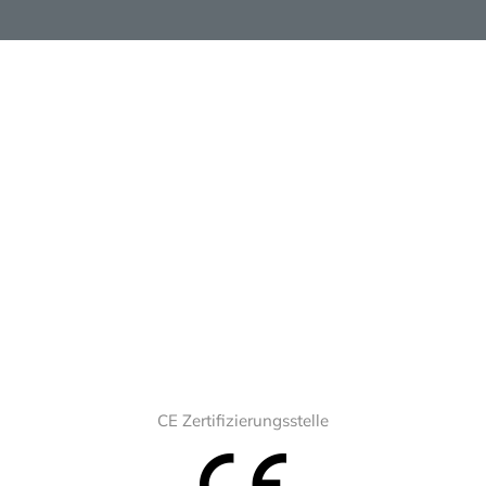
CE Zertifizierungsstelle