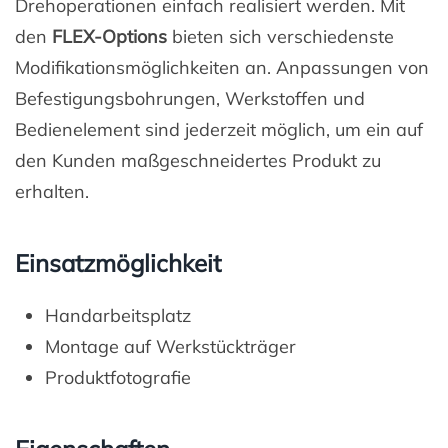
Drehoperationen einfach realisiert werden. Mit
den
FLEX-Options
bieten sich verschiedenste
Modifikationsmöglichkeiten an. Anpassungen von
Befestigungsbohrungen, Werkstoffen und
Bedienelement sind jederzeit möglich, um ein auf
den Kunden maßgeschneidertes Produkt zu
erhalten.
Einsatzmöglichkeit
Handarbeitsplatz
Montage auf Werkstückträger
Produktfotografie