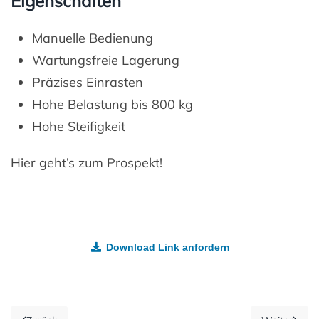
Eigenschaften
Manuelle Bedienung
Wartungsfreie Lagerung
Präzises Einrasten
Hohe Belastung bis 800 kg
Hohe Steifigkeit
Hier geht’s zum Prospekt!
Download Link anfordern