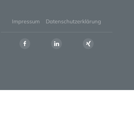
Impressum
Datenschutzerklärung