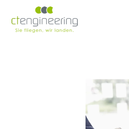
Skip to main content