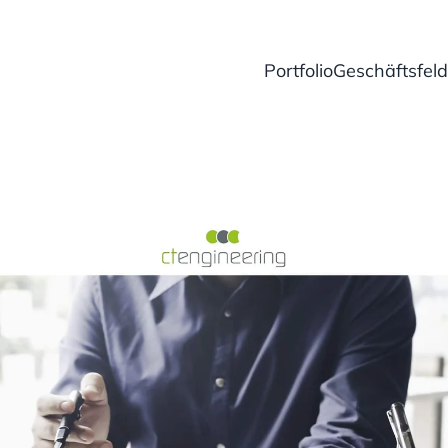
Portfolio
Geschäftsfeld