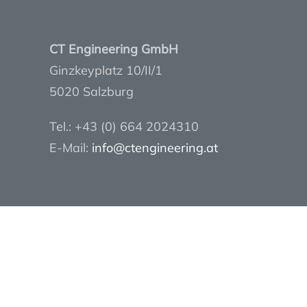
CT Engineering GmbH
Ginzkeyplatz 10/II/1
5020 Salzburg
Tel.: +43 (0) 664 2024310
E-Mail:
info@ctengineering.at