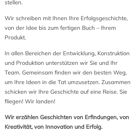
stellen.
Wir schreiben mit Ihnen Ihre Erfolgsgeschichte,
von der Idee bis zum fertigen Buch – Ihrem
Produkt.
In allen Bereichen der Entwicklung, Konstruktion
und Produktion unterstützen wir Sie und Ihr
Team. Gemeinsam finden wir den besten Weg,
um Ihre Ideen in die Tat umzusetzen. Zusammen
schicken wir Ihre Geschichte auf eine Reise. Sie
fliegen! Wir landen!
Wir erzählen Geschichten von Erfindungen, von
Kreativität, von Innovation und Erfolg.