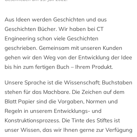
Aus Ideen werden Geschichten und aus
Geschichten Bücher. Wir haben bei CT
Engineering schon viele Geschichten
geschrieben. Gemeinsam mit unseren Kunden
gehen wir den Weg von der Entwicklung der Idee
bis hin zum fertigen Buch – Ihrem Produkt.
Unsere Sprache ist die Wissenschaft; Buchstaben
stehen für das Machbare. Die Zeichen auf dem
Blatt Papier sind die Vorgaben, Normen und
Regeln in unserem Entwicklungs- und
Konstruktionsprozess. Die Tinte des Stiftes ist
unser Wissen, das wir Ihnen gerne zur Verfügung