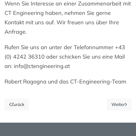
Wenn Sie Interesse an einer Zusammenarbeit mit
CT Engineering haben, nehmen Sie gerne
Kontakt mit uns auf. Wir freuen uns über Ihre
Anfrage.
Rufen Sie uns an unter der Telefonnummer +43
(0) 4242 36310 oder schicken Sie uns eine Mail
an: info@ctengineering.at
Robert Ragogna und das CT-Engineering-Team
Zurück
Weiter