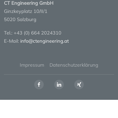
CT Engineering GmbH
Ginzkeyplatz 10/II/1
5020 Salzburg
Tel.: +43 (0) 664 2024310
E-Mail:
info@ctengineering.at
Impressum
Datenschutzerklärung