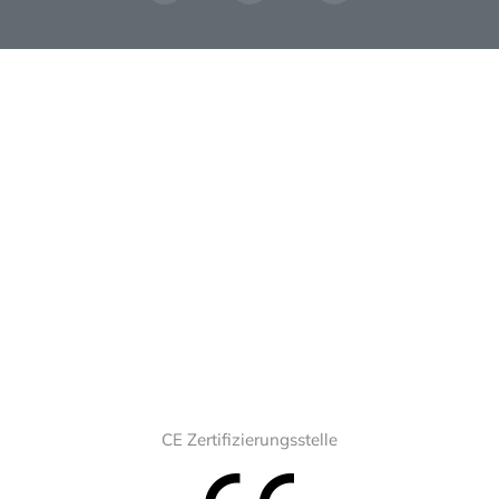
CE Zertifizierungsstelle