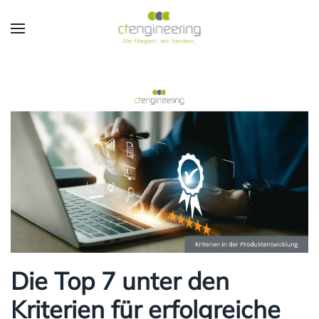
Skip to main content
Die Top 7 unter den
Kriterien für erfolgreiche