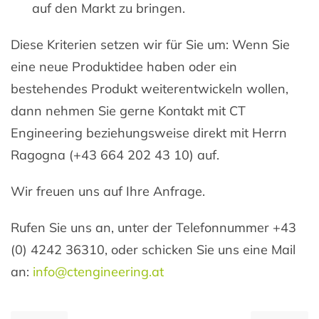
auf den Markt zu bringen.
Diese Kriterien setzen wir für Sie um: Wenn Sie
eine neue Produktidee haben oder ein
bestehendes Produkt weiterentwickeln wollen,
dann nehmen Sie gerne Kontakt mit CT
Engineering beziehungsweise direkt mit Herrn
Ragogna (+43 664 202 43 10) auf.
Wir freuen uns auf Ihre Anfrage.
Rufen Sie uns an, unter der Telefonnummer +43
(0) 4242 36310, oder schicken Sie uns eine Mail
an:
info@ctengineering.at