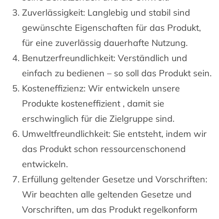
Zuverlässigkeit: Langlebig und stabil sind
gewünschte Eigenschaften für das Produkt,
für eine zuverlässig dauerhafte Nutzung.
Benutzerfreundlichkeit: Verständlich und
einfach zu bedienen – so soll das Produkt sein.
Kosteneffizienz: Wir entwickeln unsere
Produkte kosteneffizient , damit sie
erschwinglich für die Zielgruppe sind.
Umweltfreundlichkeit: Sie entsteht, indem wir
das Produkt schon ressourcenschonend
entwickeln.
Erfüllung geltender Gesetze und Vorschriften:
Wir beachten alle geltenden Gesetze und
Vorschriften, um das Produkt regelkonform