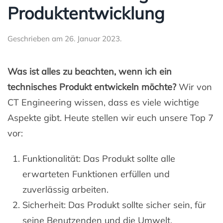
Produktentwicklung
Geschrieben am
26. Januar 2023
.
Was ist alles zu beachten, wenn ich ein
technisches Produkt entwickeln möchte?
Wir von
CT Engineering wissen, dass es viele wichtige
Aspekte gibt. Heute stellen wir euch unsere Top 7
vor:
Funktionalität: Das Produkt sollte alle
erwarteten Funktionen erfüllen und
zuverlässig arbeiten.
Sicherheit: Das Produkt sollte sicher sein, für
seine Benutzenden und die Umwelt.