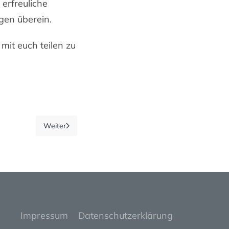
erfreuliche
gen überein.
 mit euch teilen zu
Weiter
Impressum
Datenschutzerklärung