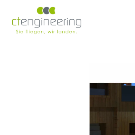
Skip to main content