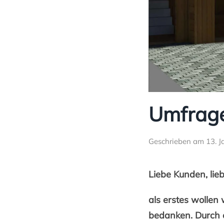
Umfrage
Geschrieben am
13. 
Liebe Kunden, lie
als erstes wollen
bedanken. Durch 