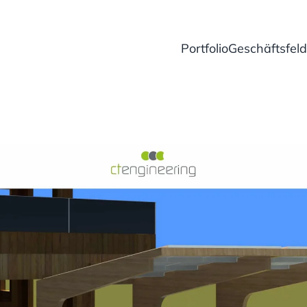
Portfolio
Geschäftsfeld