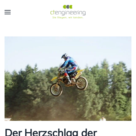
Skip to main content
Der Herzschlag der