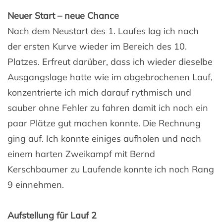
Neuer Start – neue Chance
Nach dem Neustart des 1. Laufes lag ich nach
der ersten Kurve wieder im Bereich des 10.
Platzes. Erfreut darüber, dass ich wieder dieselbe
Ausgangslage hatte wie im abgebrochenen Lauf,
konzentrierte ich mich darauf rythmisch und
sauber ohne Fehler zu fahren damit ich noch ein
paar Plätze gut machen konnte. Die Rechnung
ging auf. Ich konnte einiges aufholen und nach
einem harten Zweikampf mit Bernd
Kerschbaumer zu Laufende konnte ich noch Rang
9 einnehmen.
Aufstellung für Lauf 2