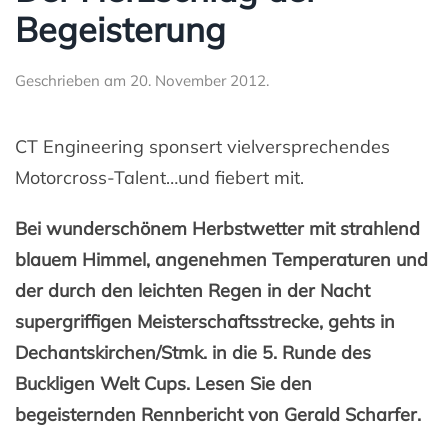
Begeisterung
Geschrieben am
20. November 2012
.
CT Engineering sponsert vielversprechendes
Motorcross-Talent…und fiebert mit.
Bei wunderschönem Herbstwetter mit strahlend
blauem Himmel, angenehmen Temperaturen und
der durch den leichten Regen in der Nacht
supergriffigen Meisterschaftsstrecke, gehts in
Dechantskirchen/Stmk. in die 5. Runde des
Buckligen Welt Cups. Lesen Sie den
begeisternden Rennbericht von Gerald Scharfer.