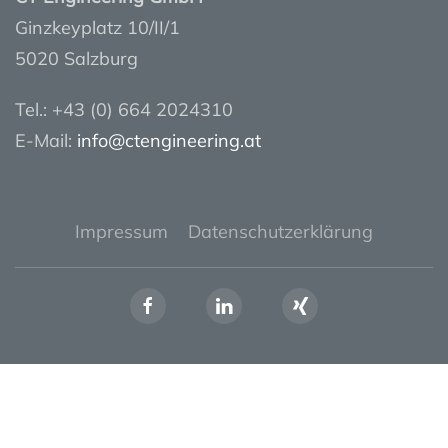
Ginzkeyplatz 10/II/1
5020 Salzburg
Tel.: +43 (0) 664 2024310
E-Mail:
info@ctengineering.at
Impressum
Datenschutzerklärung