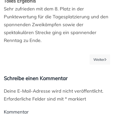
Tolles Ergebnis
Sehr zufrieden mit dem 8. Platz in der
Punktewertung für die Tagesplatzierung und den
spannenden Zweikämpfen sowie der
spektakulären Strecke ging ein spannender
Renntag zu Ende.
Weiter
Schreibe einen Kommentar
Deine E-Mail-Adresse wird nicht veröffentlicht.
Erforderliche Felder sind mit
*
markiert
Kommentar