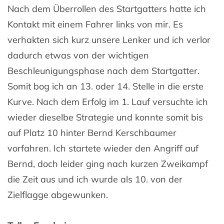
Nach dem Überrollen des Startgatters hatte ich
Kontakt mit einem Fahrer links von mir. Es
verhakten sich kurz unsere Lenker und ich verlor
dadurch etwas von der wichtigen
Beschleunigungsphase nach dem Startgatter.
Somit bog ich an 13. oder 14. Stelle in die erste
Kurve. Nach dem Erfolg im 1. Lauf versuchte ich
wieder dieselbe Strategie und konnte somit bis
auf Platz 10 hinter Bernd Kerschbaumer
vorfahren. Ich startete wieder den Angriff auf
Bernd, doch leider ging nach kurzen Zweikampf
die Zeit aus und ich wurde als 10. von der
Zielflagge abgewunken.