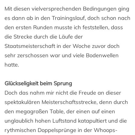
Mit diesen vielversprechenden Bedingungen ging
es dann ab in den Trainingslauf, doch schon nach
den ersten Runden musste ich feststellen, dass
die Strecke durch die Läufe der
Staatsmeisterschaft in der Woche zuvor doch
sehr zerschossen war und viele Bodenwellen
hatte.
Glückseligkeit beim Sprung
Doch das nahm mir nicht die Freude an dieser
spektakulären Meisterschaftsstrecke, denn durch
den megagroßen Table, der einen auf einen
unglaublich hohen Luftstand katapultiert und die
rythmischen Doppelsprünge in der Whoops-