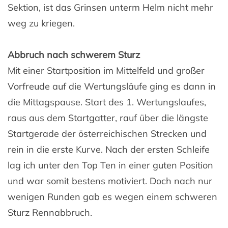
Sektion, ist das Grinsen unterm Helm nicht mehr
weg zu kriegen.
Abbruch nach schwerem Sturz
Mit einer Startposition im Mittelfeld und großer
Vorfreude auf die Wertungsläufe ging es dann in
die Mittagspause. Start des 1. Wertungslaufes,
raus aus dem Startgatter, rauf über die längste
Startgerade der österreichischen Strecken und
rein in die erste Kurve. Nach der ersten Schleife
lag ich unter den Top Ten in einer guten Position
und war somit bestens motiviert. Doch nach nur
wenigen Runden gab es wegen einem schweren
Sturz Rennabbruch.