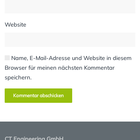
Website
Name, E-Mail-Adresse und Website in diesem
Browser für meinen nächsten Kommentar
speichern.
Kommentar abschicken
CT Engineering GmbH