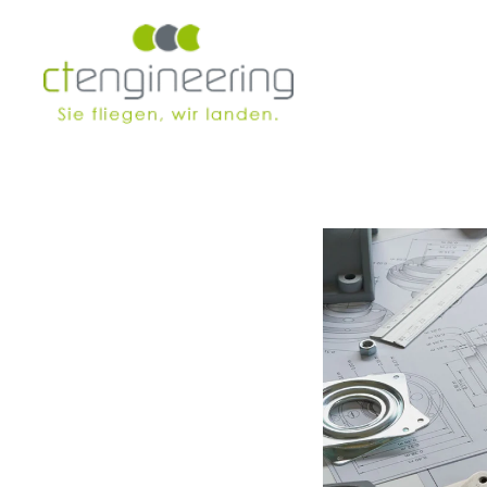
Skip to main content