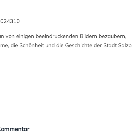
 2024310
un von einigen beeindruckenden Bildern bezaubern,
me, die Schönheit und die Geschichte der Stadt Salz
 Kommentar