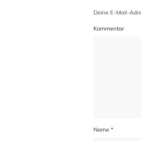
Deine E-Mail-Adres
Kommentar
Name
*