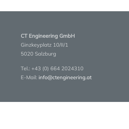
CT Engineering GmbH
Ginzkeyplatz 10/II/1
5020 Salzburg
Tel.: +43 (0) 664 2024310
E-Mail:
info@ctengineering.at