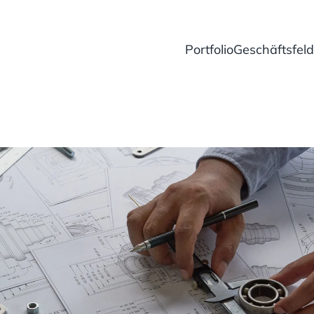
Portfolio
Geschäftsfeld