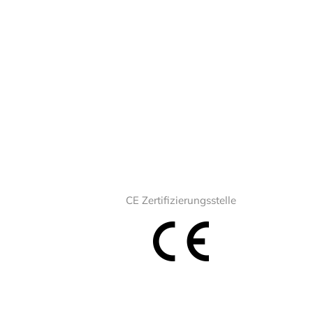
CE Zertifizierungsstelle