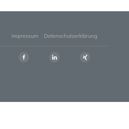
Impressum
Datenschutzerklärung