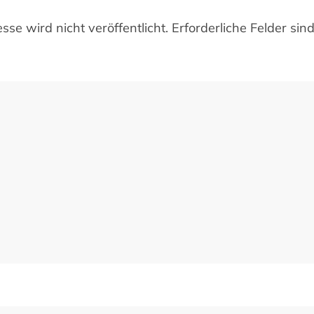
se wird nicht veröffentlicht. Erforderliche Felder sin