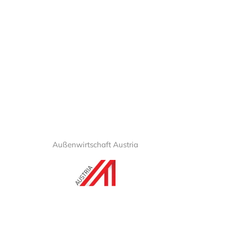
Außenwirtschaft Austria