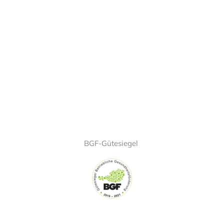
BGF-Gütesiegel