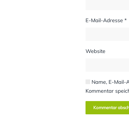
E-Mail-Adresse
*
Website
Name, E-Mail-A
Kommentar speic
Kommentar absch