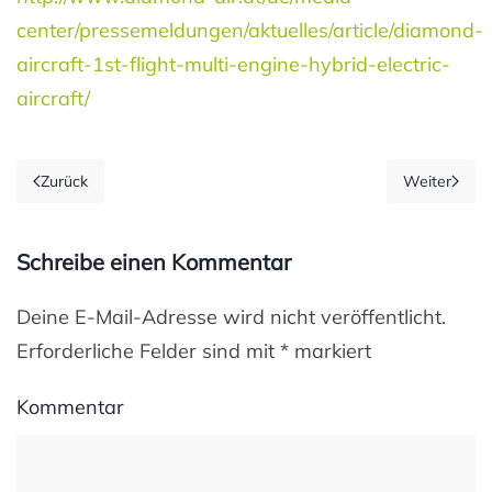
center/pressemeldungen/aktuelles/article/diamond-
aircraft-1st-flight-multi-engine-hybrid-electric-
aircraft/
Zurück
Weiter
Schreibe einen Kommentar
Deine E-Mail-Adresse wird nicht veröffentlicht.
Erforderliche Felder sind mit
*
markiert
Kommentar