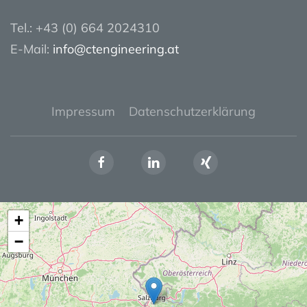
Tel.: +43 (0) 664 2024310
E-Mail:
info@ctengineering.at
Impressum
Datenschutzerklärung
+
−