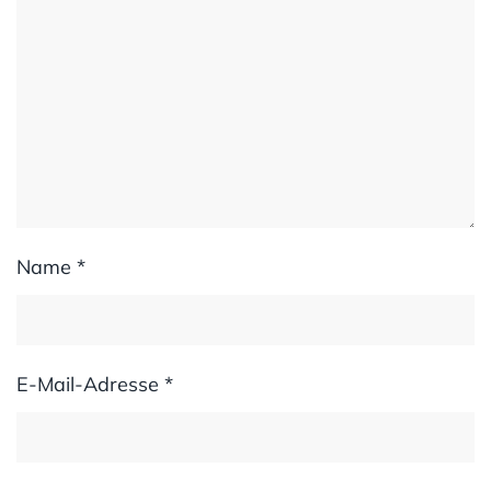
Name
*
E-Mail-Adresse
*