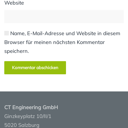
Website
Name, E-Mail-Adresse und Website in diesem
Browser für meinen nächsten Kommentar
speichern.
Kommentar abschicken
CT Engineering GmbH
Ginzkeyplatz 10/II/1
5020 Salzburg