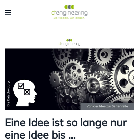
Skip to main content
Eine Idee ist so lange nur
eine Idee bis …