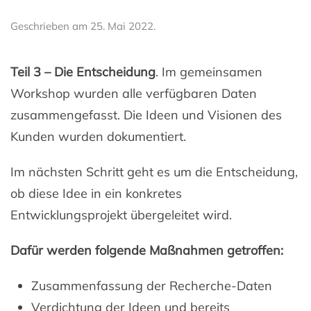
Geschrieben am
25. Mai 2022
.
Teil 3 – Die Entscheidung
. Im gemeinsamen
Workshop wurden alle verfügbaren Daten
zusammengefasst. Die Ideen und Visionen des
Kunden wurden dokumentiert.
Im nächsten Schritt geht es um die Entscheidung,
ob diese Idee in ein konkretes
Entwicklungsprojekt übergeleitet wird.
Dafür werden folgende Maßnahmen getroffen:
Zusammenfassung der Recherche-Daten
Verdichtung der Ideen und bereits