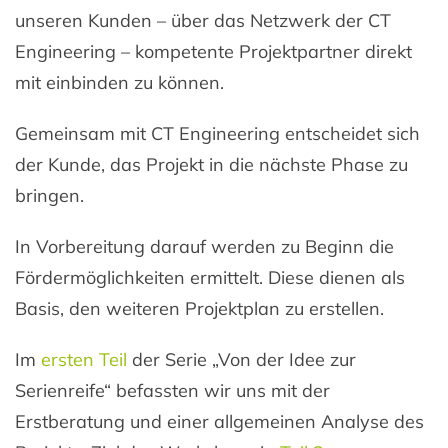
unseren Kunden – über das Netzwerk der CT
Engineering – kompetente Projektpartner direkt
mit einbinden zu können.
Gemeinsam mit CT Engineering entscheidet sich
der Kunde, das Projekt in die nächste Phase zu
bringen.
In Vorbereitung darauf werden zu Beginn die
Fördermöglichkeiten ermittelt. Diese dienen als
Basis, den weiteren Projektplan zu erstellen.
Im
ersten Teil
der Serie „Von der Idee zur
Serienreife“ befassten wir uns mit der
Erstberatung und einer allgemeinen Analyse des