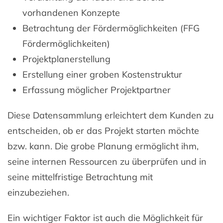
vorhandenen Konzepte
Betrachtung der Fördermöglichkeiten (FFG
Fördermöglichkeiten)
Projektplanerstellung
Erstellung einer groben Kostenstruktur
Erfassung möglicher Projektpartner
Diese Datensammlung erleichtert dem Kunden zu
entscheiden, ob er das Projekt starten möchte
bzw. kann. Die grobe Planung ermöglicht ihm,
seine internen Ressourcen zu überprüfen und in
seine mittelfristige Betrachtung mit
einzubeziehen.
Ein wichtiger Faktor ist auch die Möglichkeit für