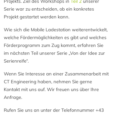
Projekts. Ziel des Workshops in
Teil 2
unserer
Serie war zu entscheiden, ob ein konkretes
Projekt gestartet werden kann.
Wie sich die Mobile Ladestation weiterentwickelt,
welche Fördermöglichkeiten es gibt und welches
Förderprogramm zum Zug kommt, erfahren Sie
im nächsten Teil unserer Serie „Von der Idee zur
Serienreife“.
Wenn Sie Interesse an einer Zusammenarbeit mit
CT Engineering haben, nehmen Sie gerne
Kontakt mit uns auf. Wir freuen uns über Ihre
Anfrage.
Rufen Sie uns an unter der Telefonnummer +43