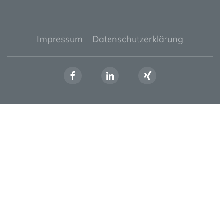
Impressum
Datenschutzerklärung